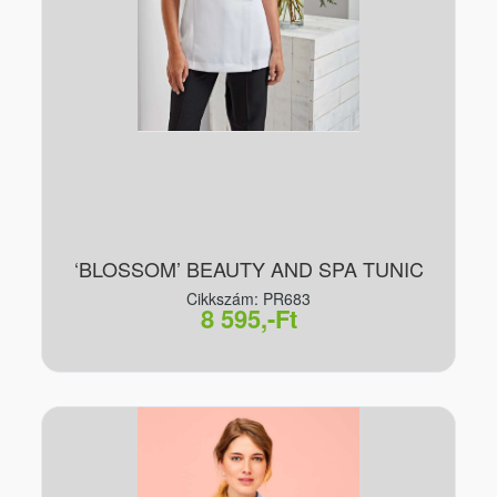
‘BLOSSOM’ BEAUTY AND SPA TUNIC
Cikkszám: PR683
8 595,-Ft