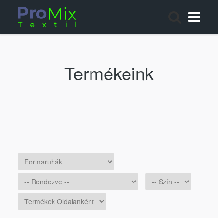
Termékeink