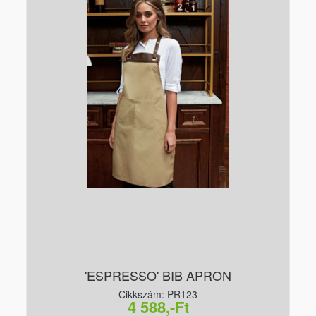
'ESPRESSO' BIB APRON
Cikkszám: PR123
4 588,-Ft