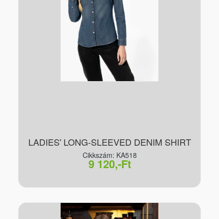
LADIES' LONG-SLEEVED DENIM SHIRT
Cikkszám: KA518
9 120,-Ft