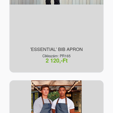
'ESSENTIAL' BIB APRON
Cikkszám: PR165
2 120,-Ft