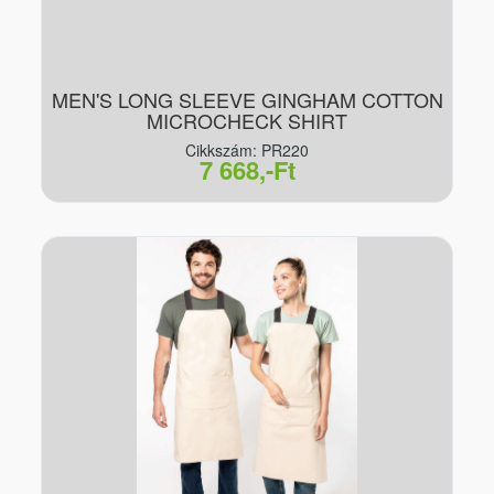
MEN'S LONG SLEEVE GINGHAM COTTON
MICROCHECK SHIRT
Cikkszám: PR220
7 668,-Ft