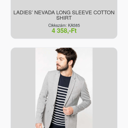
LADIES’ NEVADA LONG SLEEVE COTTON
SHIRT
Cikkszám: KA585
4 358,-Ft