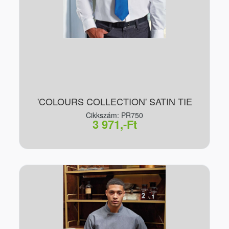
'COLOURS COLLECTION' SATIN TIE
Cikkszám: PR750
3 971,-Ft