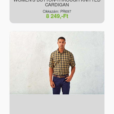
CARDIGAN
Cikkszám: PR697
8 249,-Ft