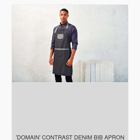
'DOMAIN' CONTRAST DENIM BIB APRON