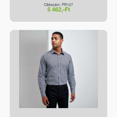
Cikkszám: PR127
5 462,-Ft