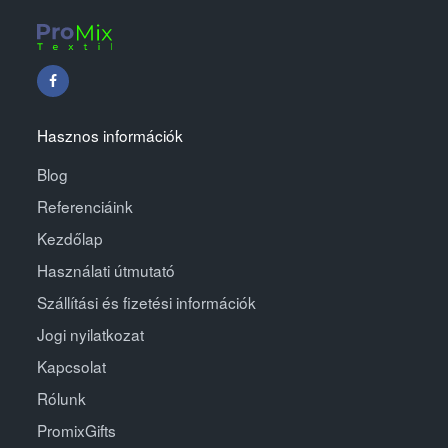
Hasznos információk
Blog
Referenciáink
Kezdőlap
Használati útmutató
Szállítási és fizetési információk
Jogi nyilatkozat
Kapcsolat
Rólunk
PromixGifts