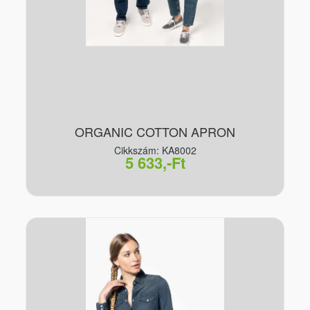
ORGANIC COTTON APRON
Cikkszám: KA8002
5 633,-Ft