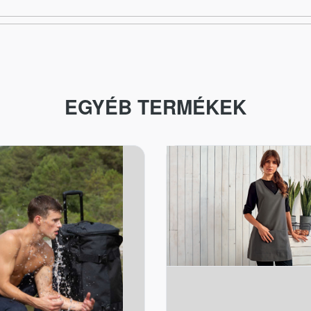
EGYÉB TERMÉKEK