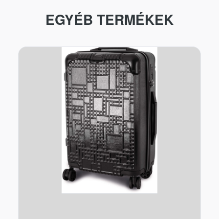
EGYÉB TERMÉKEK