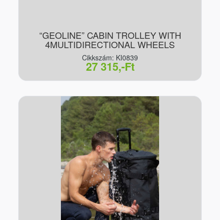
“GEOLINE” CABIN TROLLEY WITH
4MULTIDIRECTIONAL WHEELS
Cikkszám: KI0839
27 315,-Ft