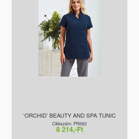
‘ORCHID’ BEAUTY AND SPA TUNIC
Cikkszám: PR682
8 214,-Ft