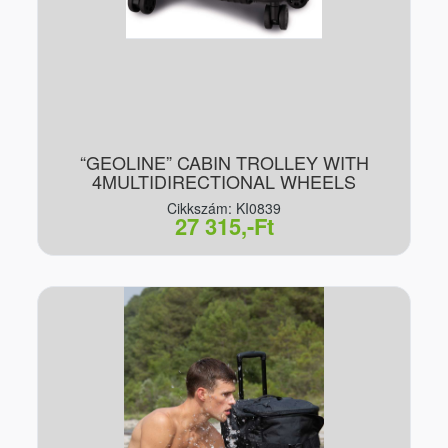
“GEOLINE” CABIN TROLLEY WITH
4MULTIDIRECTIONAL WHEELS
Cikkszám: KI0839
27 315,-Ft