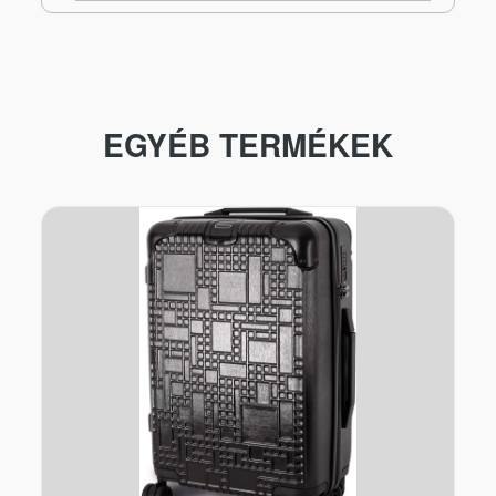
EGYÉB TERMÉKEK