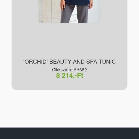
‘ORCHID’ BEAUTY AND SPA TUNIC
Cikkszám: PR682
8 214,-Ft