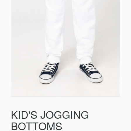
KID'S JOGGING
BOTTOMS