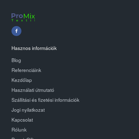
Hasznos információk
Blog
Referenciáink
Kezdőlap
Használati útmutató
Szállítási és fizetési információk
Jogi nyilatkozat
Kapcsolat
Rólunk