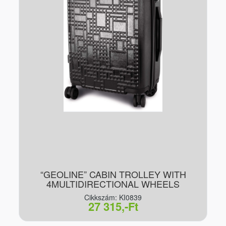
“GEOLINE” CABIN TROLLEY WITH
4MULTIDIRECTIONAL WHEELS
Cikkszám: KI0839
27 315,-Ft