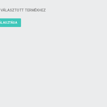
A VÁLASZTOTT TERMÉKHEZ
VÁLASZTÁSA