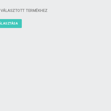
A VÁLASZTOTT TERMÉKHEZ
VÁLASZTÁSA